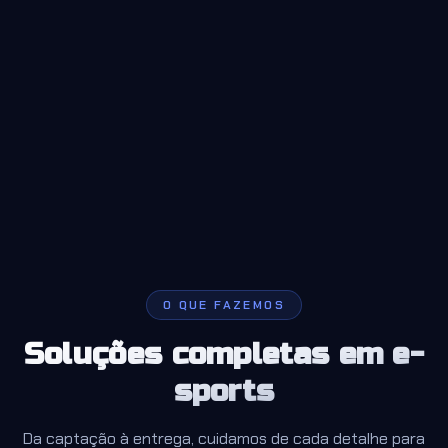
O QUE FAZEMOS
Soluções completas em e-
sports
Da captação à entrega, cuidamos de cada detalhe para