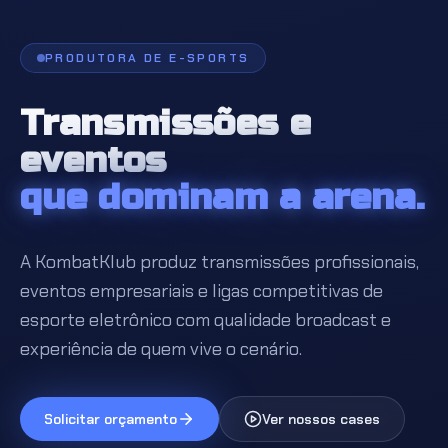
PRODUTORA DE E-SPORTS
Transmissões e
eventos
que dominam a arena.
A KombatKlub produz transmissões profissionais,
eventos empresariais e ligas competitivas de
esporte eletrônico com qualidade broadcast e
experiência de quem vive o cenário.
Solicitar orçamento
Ver nossos cases