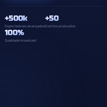
+500k
+50
Espectadores alcançados
Eventos produzidos
100%
Qualidade broadcast