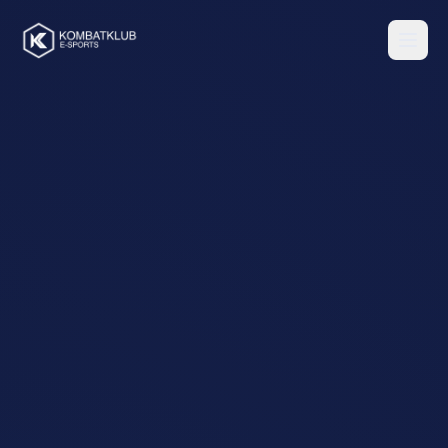
Pular para o conteúdo